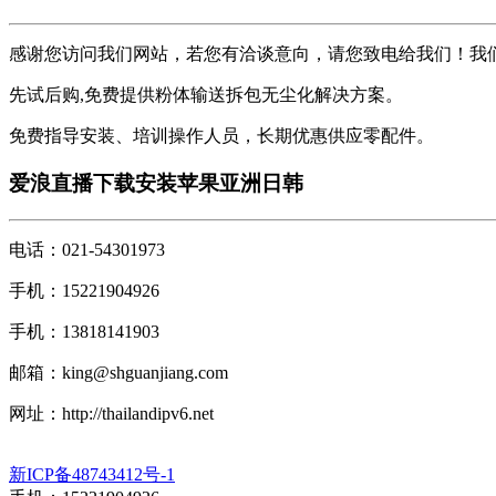
感谢您访问我们网站，若您有洽谈意向，请您致电给我们！我
先试后购,免费提供粉体输送拆包无尘化解决方案。
免费指导安装、培训操作人员，长期优惠供应零配件。
爱浪直播下载安装苹果亚洲日韩
电话：021-54301973
手机：15221904926
手机：13818141903
邮箱：
king@shguanjiang.com
网址：http://thailandipv6.net
新ICP备48743412号-1