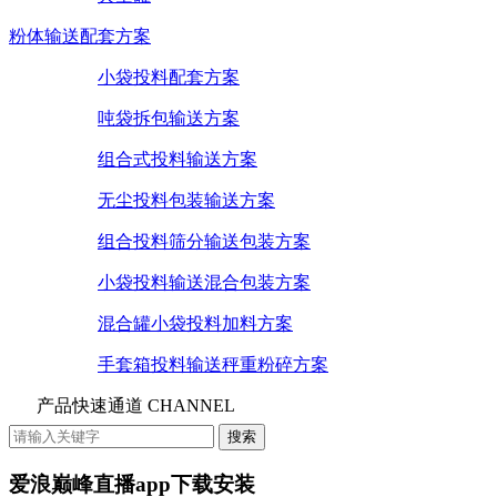
粉体输送配套方案
小袋投料配套方案
吨袋拆包输送方案
组合式投料输送方案
无尘投料包装输送方案
组合投料筛分输送包装方案
小袋投料输送混合包装方案
混合罐小袋投料加料方案
手套箱投料输送秤重粉碎方案
产品快速通道 CHANNEL
爱浪巅峰直播app下载安装