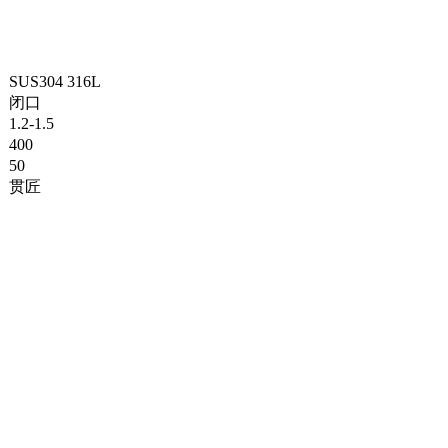
SUS304 316L
闭口
1.2-1.5
400
50
贯匠