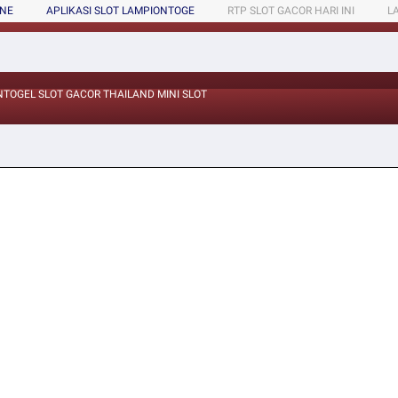
INE
APLIKASI SLOT LAMPIONTOGE
RTP SLOT GACOR HARI INI
L
NTOGEL
SLOT GACOR THAILAND
MINI SLOT