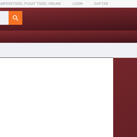
AMPIONTOGEL PUSAT TOGEL ONLINE
LOGIN
DAFTAR