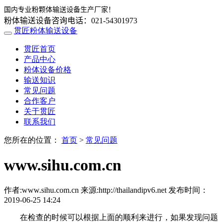
国内专业粉颗体输送设备生产厂家！
粉体输送设备咨询电话：021-54301973
贯匠粉体输送设备
贯匠首页
产品中心
粉体设备价格
输送知识
常见问题
合作客户
关于贯匠
联系我们
您所在的位置：
首页
>
常见问题
www.sihu.com.cn
作者:www.sihu.com.cn 来源:http://thailandipv6.net 发布时间：
2019-06-25 14:24
在检查的时候可以根据上面的顺利来进行，如果发现问题