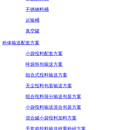
不锈钢料桶
运输桶
真空罐
粉体输送配套方案
小袋投料配套方案
吨袋拆包输送方案
组合式投料输送方案
无尘投料包装输送方案
组合投料筛分输送包装方案
小袋投料输送混合包装方案
混合罐小袋投料加料方案
手套箱投料输送秤重粉碎方案