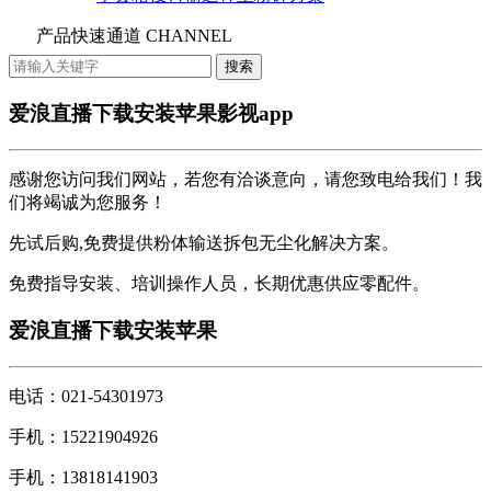
产品快速通道 CHANNEL
爱浪直播下载安装苹果影视app
感谢您访问我们网站，若您有洽谈意向，请您致电给我们！我
们将竭诚为您服务！
先试后购,免费提供粉体输送拆包无尘化解决方案。
免费指导安装、培训操作人员，长期优惠供应零配件。
爱浪直播下载安装苹果
电话：021-54301973
手机：15221904926
手机：13818141903