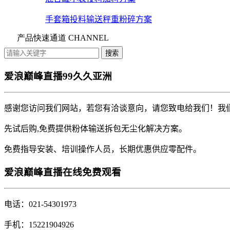
手套箱投料输送秤重粉碎方案
产品快速通道 CHANNEL
爱浪巅峰直播99久久亚洲
感谢您访问我们网站，若您有洽谈意向，请您致电给我们！我
先试后购,免费提供粉体输送拆包无尘化解决方案。
免费指导安装、培训操作人员，长期优惠供应零配件。
爱浪巅峰直播在线免费观看
电话：021-54301973
手机：15221904926