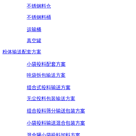
不锈钢料仓
不锈钢料桶
运输桶
真空罐
粉体输送配套方案
小袋投料配套方案
吨袋拆包输送方案
组合式投料输送方案
无尘投料包装输送方案
组合投料筛分输送包装方案
小袋投料输送混合包装方案
混合罐小袋投料加料方案