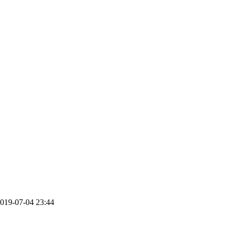
-07-04 23:44