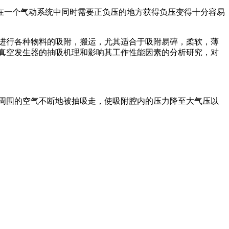
在一个气动系统中同时需要正负压的地方获得负压变得十分容易
进行各种物料的吸附，搬运，尤其适合于吸附易碎，柔软，薄
真空发生器的抽吸机理和影响其工作性能因素的分析研究，对
周围的空气不断地被抽吸走，使吸附腔内的压力降至大气压以