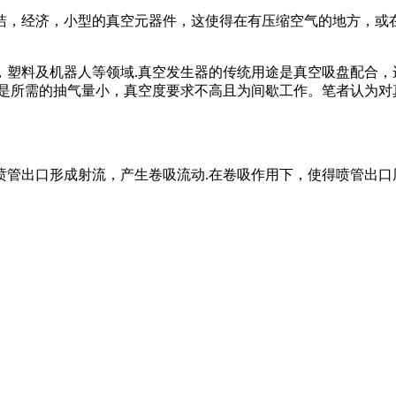
洁，经济，小型的真空元器件，这使得在有压缩空气的地方，或
，塑料及机器人等领域.真空发生器的传统用途是真空吸盘配合，
点是所需的抽气量小，真空度要求不高且为间歇工作。笔者认为对
出口形成射流，产生卷吸流动.在卷吸作用下，使得喷管出口