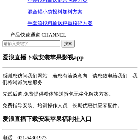
小袋投料输送混合包装方案
混合罐小袋投料加料方案
手套箱投料输送秤重粉碎方案
产品快速通道 CHANNEL
爱浪直播下载安装苹果影视app
感谢您访问我们网站，若您有洽谈意向，请您致电给我们！我
们将竭诚为您服务！
先试后购,免费提供粉体输送拆包无尘化解决方案。
免费指导安装、培训操作人员，长期优惠供应零配件。
爱浪直播下载安装苹果福利社入口
电话：021-54301973