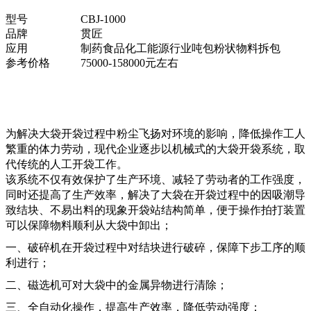
型号
CBJ-1000
品牌
贯匠
应用
制药食品化工能源行业吨包粉状物料拆包
参考价格
75000-158000元左右
为解决大袋开袋过程中粉尘飞扬对环境的影响，降低操作工人
繁重的体力劳动，现代企业逐步以机械式的大袋开袋系统，取
代传统的人工开袋工作。
该系统不仅有效保护了生产环境、减轻了劳动者的工作强度，
同时还提高了生产效率，解决了大袋在开袋过程中的因吸潮导
致结块、不易出料的现象开袋站结构简单，便于操作拍打装置
可以保障物料顺利从大袋中卸出；
一、破碎机在开袋过程中对结块进行破碎，保障下步工序的顺
利进行；
二、磁选机可对大袋中的金属异物进行清除；
三、全自动化操作，提高生产效率，降低劳动强度；