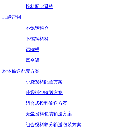
投料配比系统
非标定制
不锈钢料仓
不锈钢料桶
运输桶
真空罐
粉体输送配套方案
小袋投料配套方案
吨袋拆包输送方案
组合式投料输送方案
无尘投料包装输送方案
组合投料筛分输送包装方案