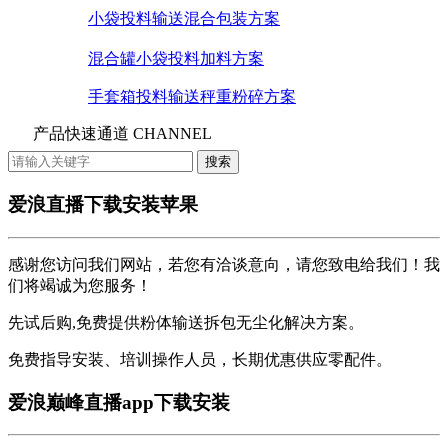
小袋投料输送混合包装方案
混合罐小袋投料加料方案
手套箱投料输送秤重粉碎方案
产品快速通道 CHANNEL
爱浪直播下载安装苹果
感谢您访问我们网站，若您有洽谈意向，请您致电给我们！我
们将竭诚为您服务！
先试后购,免费提供粉体输送拆包无尘化解决方案。
免费指导安装、培训操作人员，长期优惠供应零配件。
爱浪巅峰直播app下载安装