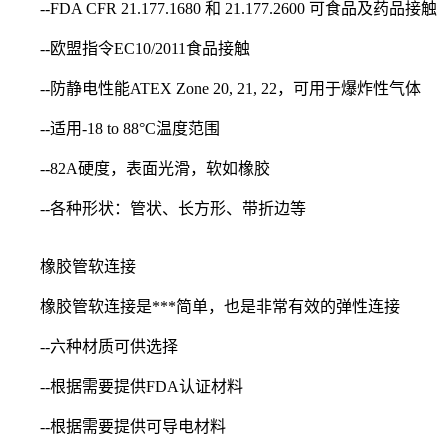
--FDA CFR 21.177.1680 和 21.177.2600 可食品及药品接触
--欧盟指令EC10/2011食品接触
--防静电性能ATEX Zone 20, 21, 22，可用于爆炸性气体
--适用-18 to 88°C温度范围
--82A硬度，表面光滑，软如橡胶
--各种形状：管状、长方形、带折边等
橡胶管软连接
橡胶管软连接是***简单，也是非常有效的弹性连接
--六种材质可供选择
--根据需要提供FDA认证材料
--根据需要提供可导电材料