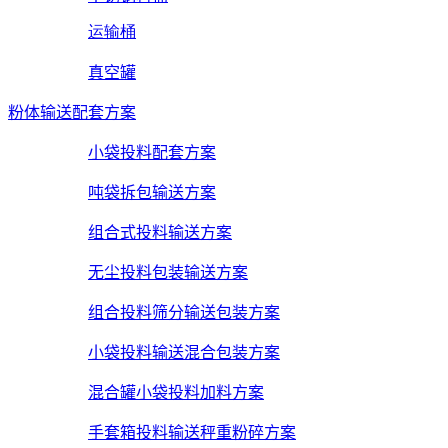
运输桶
真空罐
粉体输送配套方案
小袋投料配套方案
吨袋拆包输送方案
组合式投料输送方案
无尘投料包装输送方案
组合投料筛分输送包装方案
小袋投料输送混合包装方案
混合罐小袋投料加料方案
手套箱投料输送秤重粉碎方案