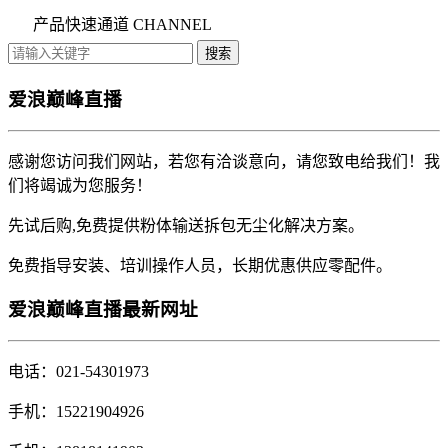
产品快速通道 CHANNEL
爱浪巅峰直播
感谢您访问我们网站，若您有洽谈意向，请您致电给我们！我
们将竭诚为您服务！
先试后购,免费提供粉体输送拆包无尘化解决方案。
免费指导安装、培训操作人员，长期优惠供应零配件。
爱浪巅峰直播最新网址
电话：021-54301973
手机：15221904926