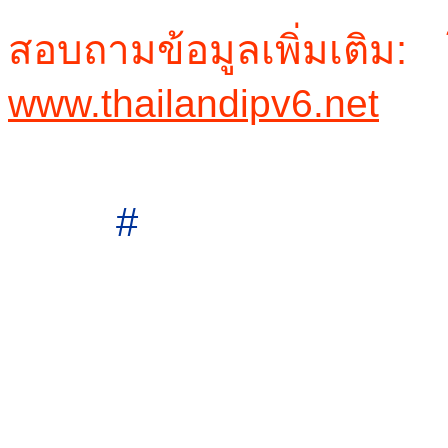
สอบถามข้อมูลเพิ่มเติม
www.thailandipv6.net
# 