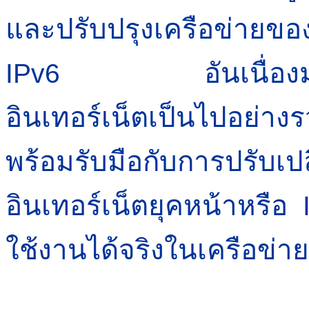
และปรับปรุงเครือข่ายของ
อันเนื่
IPv6
อินเทอร์เน็ตเป็นไปอย่างร
พร้อมรับมือกับการปรับเปล
อินเทอร์เน็ตยุคหน้าหรือ
ใช้งานได้จริงในเครือข่