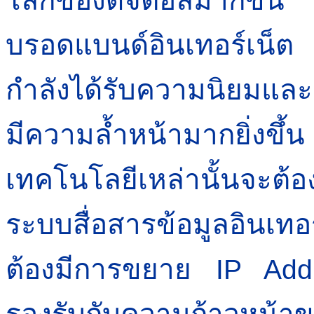
บรอดแบนด์อินเทอร์เน็ต
กำลังได้รับความนิยมและ
มีความล้ำหน้ามากยิ่งขึ
เทคโนโลยีเหล่านั้นจะต้อ
ระบบสื่อสารข้อมูลอินเทอ
ต้องมีการขยาย
IP Add
รองรับกับความก้าวหน้าข