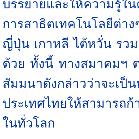
บรรยายและให้ความรู้ในค
การสาธิตเทคโนโลยีต่า
ญี่ปุ่น เกาหลี ไต้หวั่น
ด้วย ทั้งนี้ ทางสมาคม
สัมมนาดังกล่าวว่าจะเป็
ประเทศไทยให้สามารถก้า
ในทั่วโลก