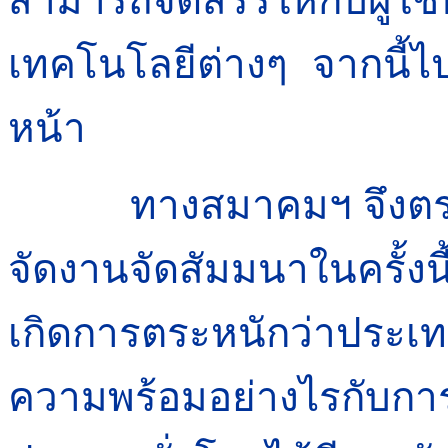
เทคโนโลยีต่างๆ จากนี้
หน้า
ทางสมาคมฯ จึงตระหนั
จัดงานจัดสัมมนาในครั้งนี้
เกิดการตระหนักว่าประเ
ความพร้อมอย่างไรกับก