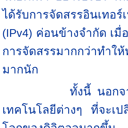
ได้รับการจัดสรรอินเท
ค่อนข้างจำกัด เมื่อ
(IPv4)
การจัดสรรมากกว่าทำให้ทว
มากนัก
ทั้งนี้ นอกจากปัญห
เทคโนโลยีต่างๆ ที่จะเป
โลกของดิจิตอลมากขึ้