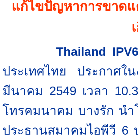
แก้ไขปัญหาการขาด
เ
Thailand IPV
ประกาศในง
ประเทศไทย
มีนาคม 2549 เวลา 10.
โทรคมนาคม บางรัก นำโ
ประธานสมาคมไอพีวี 6 