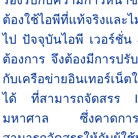
ต้องใช้ไอพีที่แท้จริงและ
ไป ปัจจุบันไอพี เวอร์ชั
ต้องการ จึงต้องมีการปรั
กับเครือข่ายอินเทอร์เน็
ได้ ที่สามารถจัดสรร
มหาศาล ซึ่งคาดการณ์
สามารถจัดสรรให้กับผู้ใ