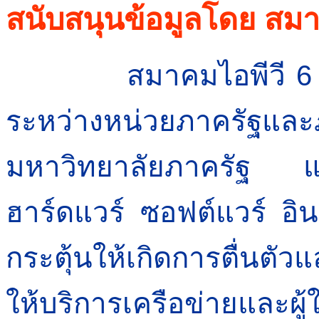
สนับสนุนข้อมูลโดย สม
สมาคมไอพีวี 6 ประ
ระหว่างหน่วยภาคร
มหาวิทยาลัยภาครัฐ และบ
ฮาร์ดแวร์ ซอฟต์แวร์ อิน
กระตุ้นให้เกิดการตื่นตั
ให้บริการเครือข่ายและผู