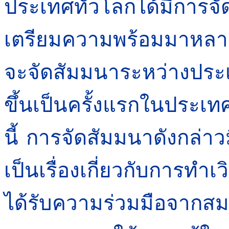
ประเทศทั่วโลกได้มีการจั
เตรียมความพร้อมมาหลา
จะจัดสัมมนาระหว่างปร
ขึ้นเป็นครั้งแรกในประเ
นี้ การจัดสัมมนาดังกล่า
เป็นเรื่องเกี่ยวกับการทำ
ได้รับความร่วมมือจากสม