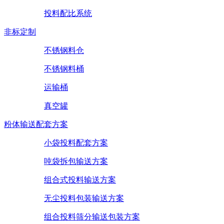
投料配比系统
非标定制
不锈钢料仓
不锈钢料桶
运输桶
真空罐
粉体输送配套方案
小袋投料配套方案
吨袋拆包输送方案
组合式投料输送方案
无尘投料包装输送方案
组合投料筛分输送包装方案