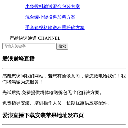
小袋投料输送混合包装方案
混合罐小袋投料加料方案
手套箱投料输送秤重粉碎方案
产品快速通道 CHANNEL
爱浪巅峰直播
感谢您访问我们网站，若您有洽谈意向，请您致电给我们！我
们将竭诚为您服务！
先试后购,免费提供粉体输送拆包无尘化解决方案。
免费指导安装、培训操作人员，长期优惠供应零配件。
爱浪直播下载安装苹果地址发布页