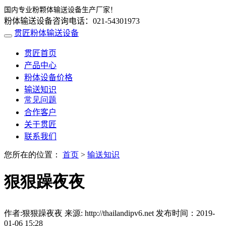
国内专业粉颗体输送设备生产厂家！
粉体输送设备咨询电话：021-54301973
贯匠粉体输送设备
贯匠首页
产品中心
粉体设备价格
输送知识
常见问题
合作客户
关于贯匠
联系我们
您所在的位置：
首页
>
输送知识
狠狠躁夜夜
作者:狠狠躁夜夜 来源:
http://thailandipv6.net 发布时间：2019-
01-06 15:28