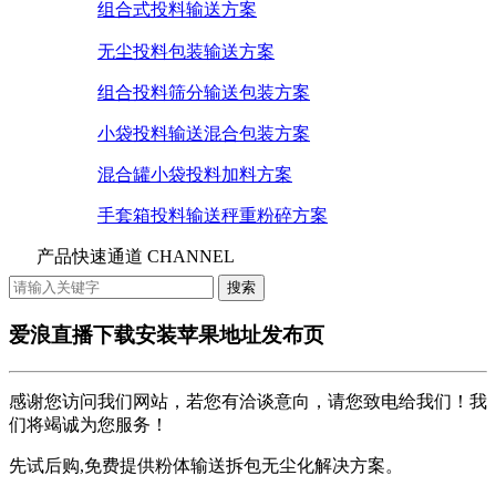
组合式投料输送方案
无尘投料包装输送方案
组合投料筛分输送包装方案
小袋投料输送混合包装方案
混合罐小袋投料加料方案
手套箱投料输送秤重粉碎方案
产品快速通道 CHANNEL
爱浪直播下载安装苹果地址发布页
感谢您访问我们网站，若您有洽谈意向，请您致电给我们！我
们将竭诚为您服务！
先试后购,免费提供粉体输送拆包无尘化解决方案。