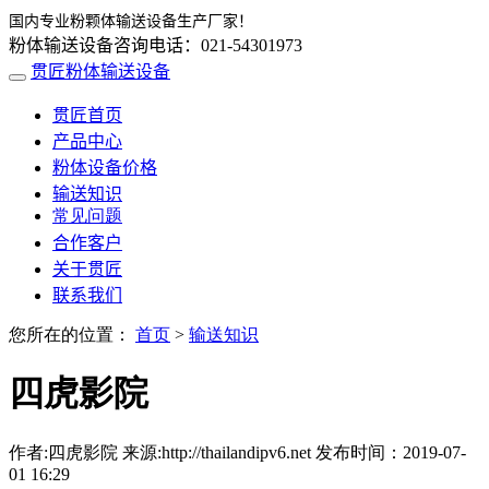
国内专业粉颗体输送设备生产厂家！
粉体输送设备咨询电话：021-54301973
贯匠粉体输送设备
贯匠首页
产品中心
粉体设备价格
输送知识
常见问题
合作客户
关于贯匠
联系我们
您所在的位置：
首页
>
输送知识
四虎影院
作者:四虎影院 来源:http://thailandipv6.net 发布时间：2019-07-
01 16:29