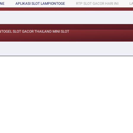
INE
APLIKASI SLOT LAMPIONTOGE
RTP SLOT GACOR HARI INI
L
NTOGEL
SLOT GACOR THAILAND
MINI SLOT