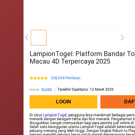
LampionTogel: Platform Bandar To
Macau 4D Terpercaya 2025
538,034 Penilaian
Terakhir Diperbarui: 12 Maret 2025
Merek
:
Slot88
LOGIN
DAF
Di situs
LampionTogel
, pengguna bisa menikmati berbagai perm
menarik dengan beragam tema dan fitur menarik. Pengalaman 
disuguhkan sangat memuaskan bagi para pecinta judi online di 
Salah satu keunggulan utama LampionTogel adalah ketersedi
peluang menang yang lebih tinggi. Dengan tingkat Return to Play
pemain memiliki peluang besar untuk meraih kemenangan besar 