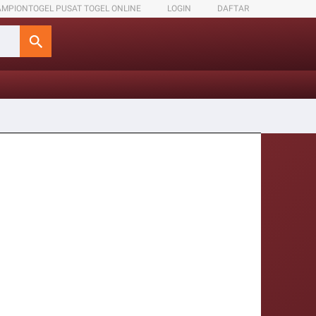
AMPIONTOGEL PUSAT TOGEL ONLINE
LOGIN
DAFTAR