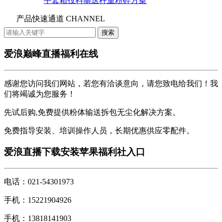
手套箱投料输送秤重粉碎方案
产品快速通道 CHANNEL
爱浪巅峰直播福利在线
感谢您访问我们网站，若您有洽谈意向，请您致电给我们！我
们将竭诚为您服务！
先试后购,免费提供粉体输送拆包无尘化解决方案。
免费指导安装、培训操作人员，长期优惠供应零配件。
爱浪直播下载安装苹果福利社入口
电话：021-54301973
手机：15221904926
手机：13818141903