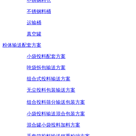
不锈钢料仓
不锈钢料桶
运输桶
真空罐
粉体输送配套方案
小袋投料配套方案
吨袋拆包输送方案
组合式投料输送方案
无尘投料包装输送方案
组合投料筛分输送包装方案
小袋投料输送混合包装方案
混合罐小袋投料加料方案