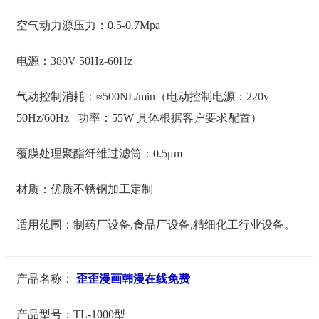
空气动力源压力：0.5-0.7Mpa
电源：380V 50Hz-60Hz
气动控制消耗：≈500NL/min（电动控制电源：220v
50Hz/60Hz 功率：55W 具体根据客户要求配置）
覆膜处理聚酯纤维过滤筒：0.5μm
材质：优质不锈钢加工定制
适用范围：制药厂设备,食品厂设备,精细化工行业设备。
产品名称：
歪歪漫画韩漫在线免费
产品型号：TL-1000型