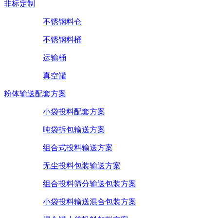
非标定制
不锈钢料仓
不锈钢料桶
运输桶
真空罐
粉体输送配套方案
小袋投料配套方案
吨袋拆包输送方案
组合式投料输送方案
无尘投料包装输送方案
组合投料筛分输送包装方案
小袋投料输送混合包装方案