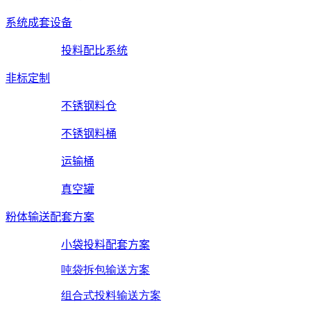
系统成套设备
投料配比系统
非标定制
不锈钢料仓
不锈钢料桶
运输桶
真空罐
粉体输送配套方案
小袋投料配套方案
吨袋拆包输送方案
组合式投料输送方案