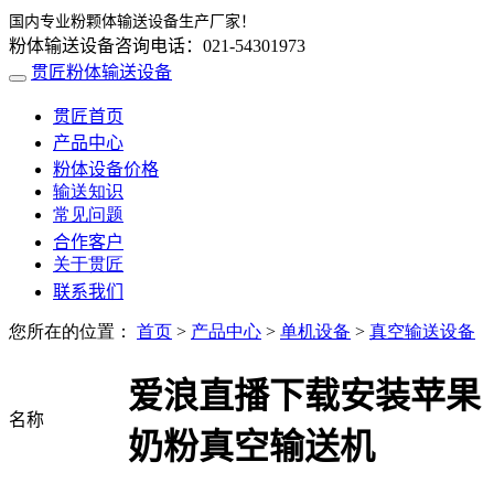
国内专业粉颗体输送设备生产厂家！
粉体输送设备咨询电话：021-54301973
贯匠粉体输送设备
贯匠首页
产品中心
粉体设备价格
输送知识
常见问题
合作客户
关于贯匠
联系我们
您所在的位置：
首页
>
产品中心
>
单机设备
>
真空输送设备
爱浪直播下载安装苹果
名称
奶粉真空输送机