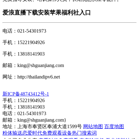
爱浪直播下载安装苹果福利社入口
电话：021-54301973
手机：15221904926
手机：13818141903
邮箱：
king@shguanjiang.com
网址：http://thailandipv6.net
新ICP备48743412号-1
手机：15221904926
手机：13818141903
电话：021-54301973
邮箱：
king@shguanjiang.com
}
地址：上海市奉贤区奉浦大道1599号
网站地图
百度地图
粉体输送恋爱时代免费观看设备热门搜索词