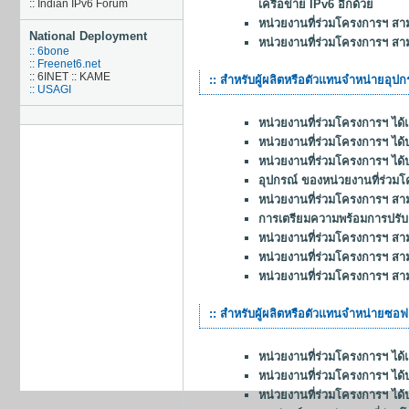
เครือข่าย IPv6 อีกด้วย
:: Indian IPv6 Forum
หน่วยงานที่ร่วมโครงการฯ สา
National Deployment
หน่วยงานที่ร่วมโครงการฯ สา
:: 6bone
:: Freenet6.net
:: 6INET :: KAME
:: สำหรับผู้ผลิตหรือตัวแทนจำหน่ายอุปก
:: USAGI
หน่วยงานที่ร่วมโครงการฯ ได
หน่วยงานที่ร่วมโครงการฯ ได
หน่วยงานที่ร่วมโครงการฯ ได
อุปกรณ์ ของหน่วยงานที่ร่วม
หน่วยงานที่ร่วมโครงการฯ สา
การเตรียมความพร้อมการปรับเปล
หน่วยงานที่ร่วมโครงการฯ ส
หน่วยงานที่ร่วมโครงการฯ สา
หน่วยงานที่ร่วมโครงการฯ สา
:: สำหรับผู้ผลิตหรือตัวแทนจำหน่ายซอฟ
หน่วยงานที่ร่วมโครงการฯ ได
หน่วยงานที่ร่วมโครงการฯ ได
หน่วยงานที่ร่วมโครงการฯ ได