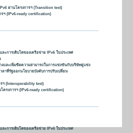
Pv6 ผ่านโครงการฯ (Transition test)
ฯ (IPv6-ready certification)
หาและการเติบโตของเครือข่าย IPv6 ในประเทศ
น
และเพิ่มขีดความสามารถในการแข่งขันกับบริษัทคู่แข่ง
งเวลาที่รัฐออกนโยบายบังคับการปรับเปลี่ยน
 (Interoperability test)
โครงการฯ (IPv6-ready certification)
หาและการเติบโตของเครือข่าย IPv6 ในประเทศ