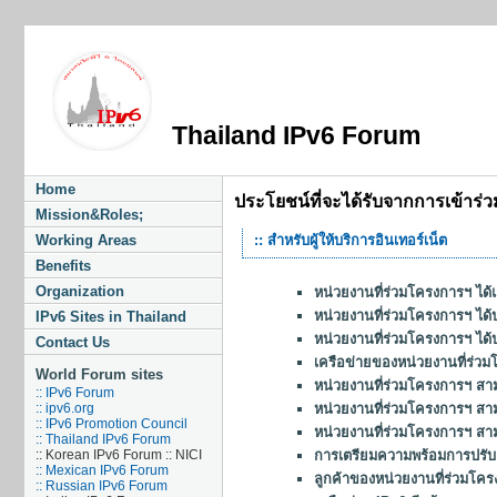
Thailand IPv6 Forum
Home
ประโยชน์ที่จะได้รับจากการเข้าร
Mission&Roles;
Working Areas
:: สำหรับผู้ให้บริการอินเทอร์เน็ต
Benefits
Organization
หน่วยงานที่ร่วมโครงการฯ ได
หน่วยงานที่ร่วมโครงการฯ ได
IPv6 Sites in Thailand
หน่วยงานที่ร่วมโครงการฯ ได
Contact Us
เครือข่ายของหน่วยงานที่ร่ว
World Forum sites
หน่วยงานที่ร่วมโครงการฯ สา
:: IPv6 Forum
หน่วยงานที่ร่วมโครงการฯ สามา
:: ipv6.org
:: IPv6 Promotion Council
หน่วยงานที่ร่วมโครงการฯ สา
:: Thailand IPv6 Forum
การเตรียมความพร้อมการปรับเปล
:: Korean IPv6 Forum :: NICI
:: Mexican IPv6 Forum
ลูกค้าของหน่วยงานที่ร่วมโคร
:: Russian IPv6 Forum